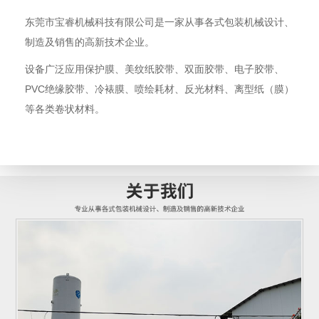
东莞市宝睿机械科技有限公司是一家从事各式包装机械设计、
制造及销售的高新技术企业。
设备广泛应用保护膜、美纹纸胶带、双面胶带、电子胶带、
PVC绝缘胶带、冷裱膜、喷绘耗材、反光材料、离型纸（膜）
等各类卷状材料。