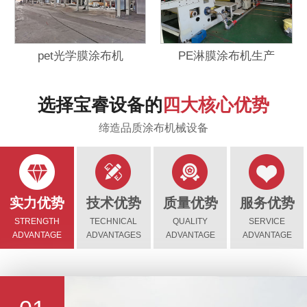
pet光学膜涂布机
PE淋膜涂布机生产
选择宝睿设备的
四大核心优势
缔造品质涂布机械设备
实力优势
技术优势
质量优势
服务优势
STRENGTH
TECHNICAL
QUALITY
SERVICE
ADVANTAGE
ADVANTAGES
ADVANTAGE
ADVANTAGE