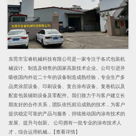
东莞市宝睿机械科技有限公司是一家专注于各式包装机
械设计、制造及销售的国家高新技术企业。公司引进并
吸收国内外近二十年的设备制造成熟经验，专业生产多
品类涂层设备、印刷设备、复合涂布设备、复卷机以及
配套包装辅助设备及零配件。我们致力于与客户建立长
期友好的合作关系，团队依托前沿成熟的技术，为客户
提供稳定可靠的产品与服务，持续推动国内涂布技术的
发展、提升与创新。 公司拥有一批专业的涂布技术人
才，综合运用机械...【查看详情】