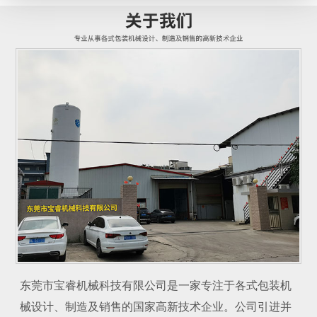
东莞市宝睿机械科技有限公司是一家专注于各式包装机
械设计、制造及销售的国家高新技术企业。公司引进并