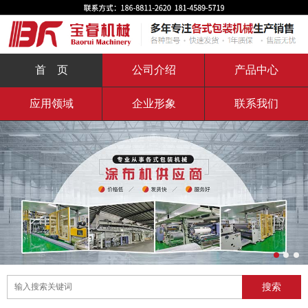
首 页
公司介绍
产品中心
应用领域
企业形象
联系我们