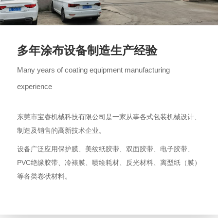
多年涂布设备制造生产经验
Many years of coating equipment manufacturing
experience
东莞市宝睿机械科技有限公司是一家从事各式包装机械设计、
制造及销售的高新技术企业。
设备广泛应用保护膜、美纹纸胶带、双面胶带、电子胶带、
PVC绝缘胶带、冷裱膜、喷绘耗材、反光材料、离型纸（膜）
等各类卷状材料。