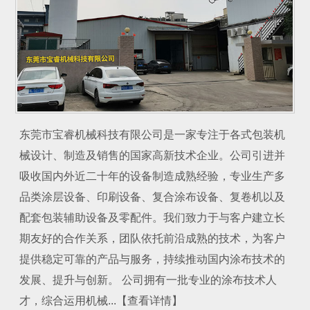
东莞市宝睿机械科技有限公司是一家专注于各式包装机
械设计、制造及销售的国家高新技术企业。公司引进并
吸收国内外近二十年的设备制造成熟经验，专业生产多
品类涂层设备、印刷设备、复合涂布设备、复卷机以及
配套包装辅助设备及零配件。我们致力于与客户建立长
期友好的合作关系，团队依托前沿成熟的技术，为客户
提供稳定可靠的产品与服务，持续推动国内涂布技术的
发展、提升与创新。 公司拥有一批专业的涂布技术人
才，综合运用机械...【查看详情】