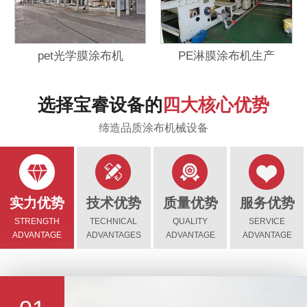
pet光学膜涂布机
PE淋膜涂布机生产
选择宝睿设备的
四大核心优势
缔造品质涂布机械设备
实力优势
技术优势
质量优势
服务优势
STRENGTH
TECHNICAL
QUALITY
SERVICE
ADVANTAGE
ADVANTAGES
ADVANTAGE
ADVANTAGE