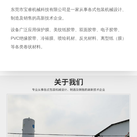
东莞市宝睿机械科技有限公司是一家从事各式包装机械设计、
制造及销售的高新技术企业。
设备广泛应用保护膜、美纹纸胶带、双面胶带、电子胶带、
PVC绝缘胶带、冷裱膜、喷绘耗材、反光材料、离型纸（膜）
等各类卷状材料。