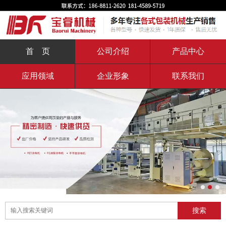
首 页
公司介绍
产品中心
应用领域
企业形象
联系我们