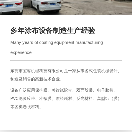
多年涂布设备制造生产经验
Many years of coating equipment manufacturing
experience
东莞市宝睿机械科技有限公司是一家从事各式包装机械设计、
制造及销售的高新技术企业。
设备广泛应用保护膜、美纹纸胶带、双面胶带、电子胶带、
PVC绝缘胶带、冷裱膜、喷绘耗材、反光材料、离型纸（膜）
等各类卷状材料。