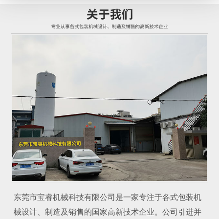
东莞市宝睿机械科技有限公司是一家专注于各式包装机
械设计、制造及销售的国家高新技术企业。公司引进并