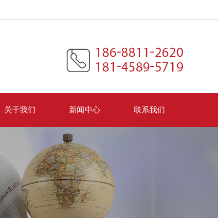
关于我们
新闻中心
联系我们