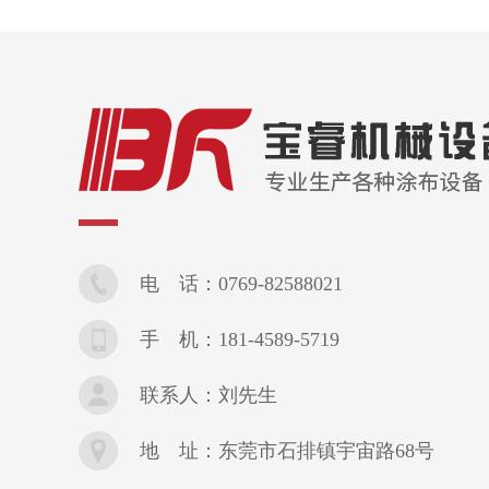
电 话：0769-82588021
手 机：181-4589-5719
联系人：刘先生
地 址：东莞市石排镇宇宙路68号