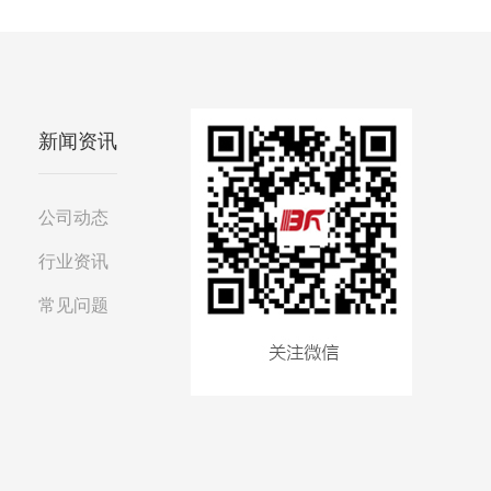
新闻资讯
公司动态
行业资讯
常见问题