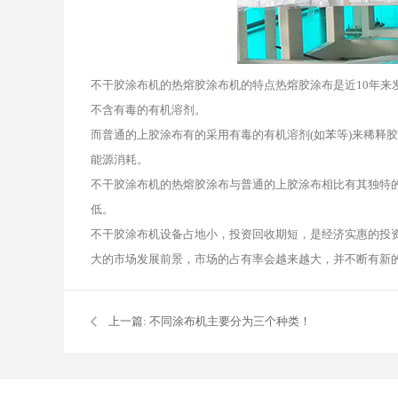
不干胶涂布机的热熔胶涂布机的特点热熔胶涂布是近10年来
不含有毒的有机溶剂。
而普通的上胶涂布有的采用有毒的有机溶剂(如苯等)来稀释
能源消耗。
不干胶涂布机的热熔胶涂布与普通的上胶涂布相比有其独特
低。
不干胶涂布机设备占地小，投资回收期短，是经济实惠的投
大的市场发展前景，市场的占有率会越来越大，并不断有新
上一篇:
不同涂布机主要分为三个种类！