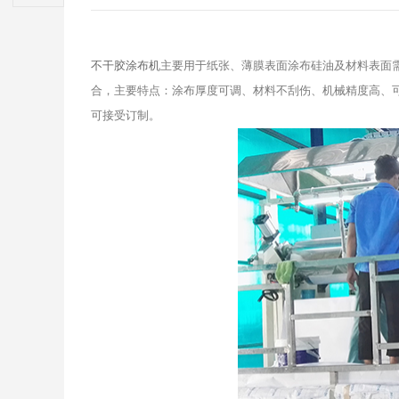
不干胶涂布机
主要用于纸张、薄膜表面涂布硅油及材料表面
合，主要特点：涂布厚度可调、材料不刮伤、机械精度高、可自
可接受订制。